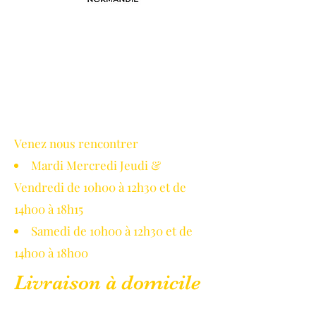
Avec le soutien de la région
Normandie
Venez nous rencontrer
Mardi Mercredi Jeudi &
Vendredi de 10h00 à 12h30 et de
14h00 à 18h15
Samedi de 10h00 à 12h30 et de
14h00 à 18h00
Livraison à domicile