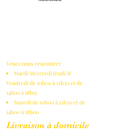
Avec le soutien de la région
Normandie
Venez nous rencontrer
Mardi Mercredi Jeudi &
Vendredi de 10h00 à 12h30 et de
14h00 à 18h15
Samedi de 10h00 à 12h30 et de
14h00 à 18h00
Livraison à domicile