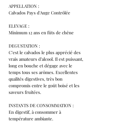
APPELLATION :
Calvados Pays d'Auge Contrôlée
ELEVAGE :
Minimum 12 ans en fûts de chêne
DEGUSTATION :
C’est le calvados le plus apprécié des
vrais amateurs d’alcool. Il est puissant,
long en bouche et dégage avec le
temps tous ses arômes. Excellentes
qualités digestives, très bon
compromis entre le goût boisé et les
saveurs fruitées.
INSTANTS DE CONSOMMATION :
En digestif, à consommer à
température ambiante.