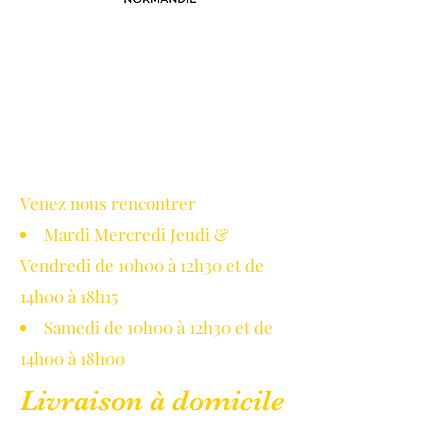
Avec le soutien de la région
Normandie
Venez nous rencontrer
Mardi Mercredi Jeudi &
Vendredi de 10h00 à 12h30 et de
14h00 à 18h15
Samedi de 10h00 à 12h30 et de
14h00 à 18h00
Livraison à domicile