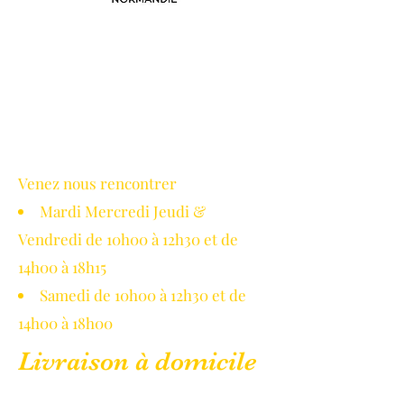
Avec le soutien de la région
Normandie
Venez nous rencontrer
Mardi Mercredi Jeudi &
Vendredi de 10h00 à 12h30 et de
14h00 à 18h15
Samedi de 10h00 à 12h30 et de
14h00 à 18h00
Livraison à domicile