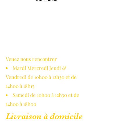
Avec le soutien de la région
Normandie
Venez nous rencontrer
Mardi Mercredi Jeudi &
Vendredi de 10h00 à 12h30 et de
14h00 à 18h15
Samedi de 10h00 à 12h30 et de
14h00 à 18h00
Livraison à domicile