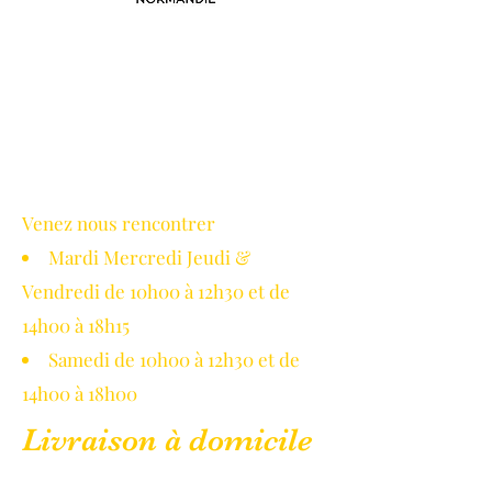
Avec le soutien de la région
Normandie
Venez nous rencontrer
Mardi Mercredi Jeudi &
Vendredi de 10h00 à 12h30 et de
14h00 à 18h15
Samedi de 10h00 à 12h30 et de
14h00 à 18h00
Livraison à domicile